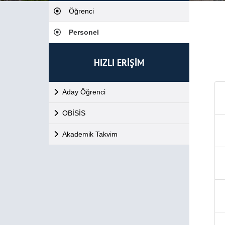
Öğrenci
Personel
HIZLI ERİŞİM
Aday Öğrenci
OBİSİS
Akademik Takvim