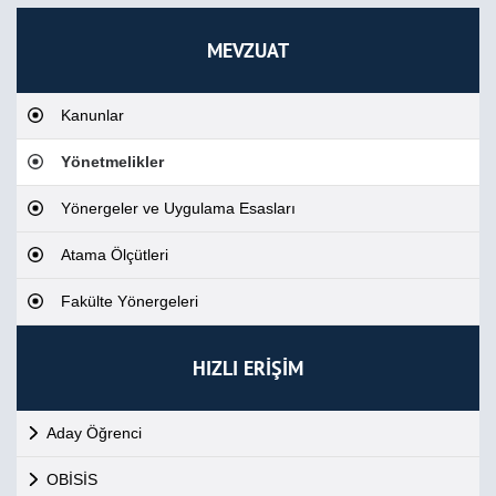
MEVZUAT
Kanunlar
Yönetmelikler
Yönergeler ve Uygulama Esasları
Atama Ölçütleri
Fakülte Yönergeleri
HIZLI ERİŞİM
Aday Öğrenci
OBİSİS