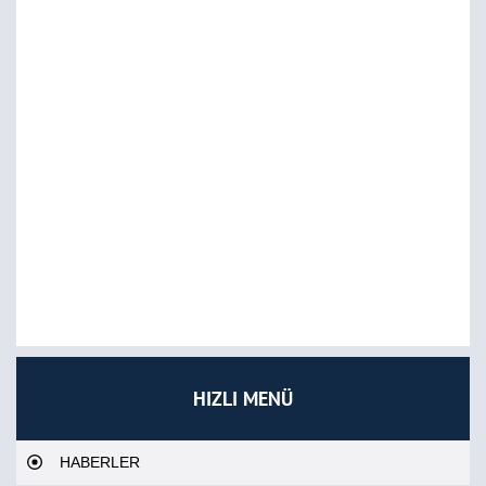
HIZLI MENÜ
HABERLER