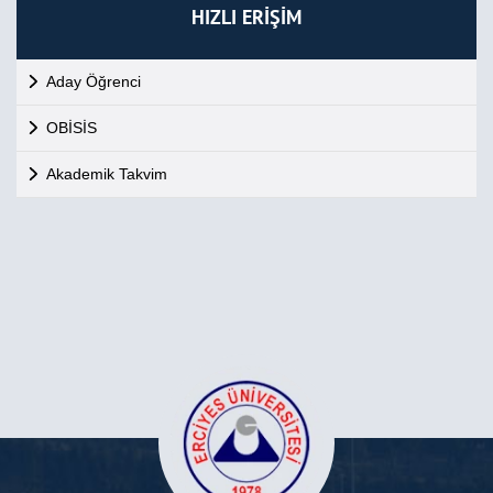
HIZLI ERİŞİM
Aday Öğrenci
OBİSİS
Akademik Takvim